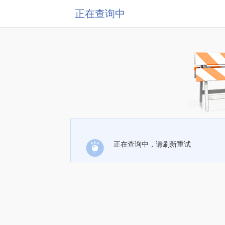
正在查询中
正在查询中，请刷新重试