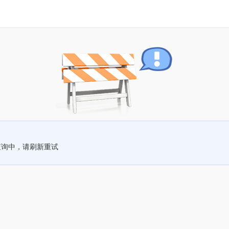
查询中，请刷新重试