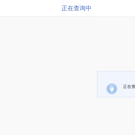
正在查询中
正在